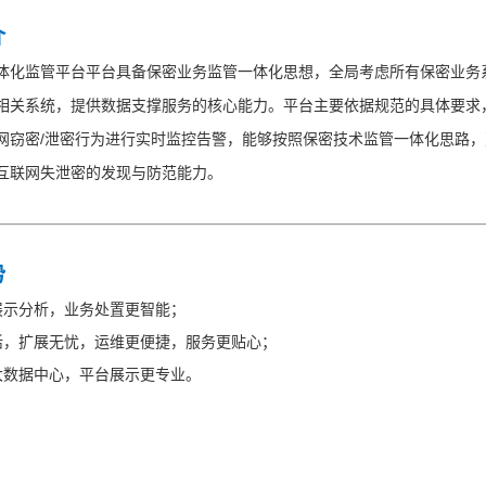
介
体化监管平台平台具备保密业务监管一体化思想，全局考虑所有保密业务
相关系统，提供数据支撑服务的核心能力。平台主要依据规范的具体要求
/
网窃密
泄密行为进行实时监控告警，能够按照保密技术监管一体化思路，
互联网失泄密的发现与防范能力。
势
展示分析，业务处置更智能；
活，扩展无忧，运维更便捷，服务更贴心；
大数据中心，平台展示更专业。