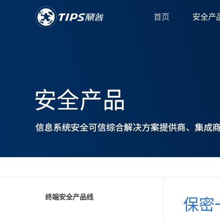
首页
安全产
终端安全产品线
保密