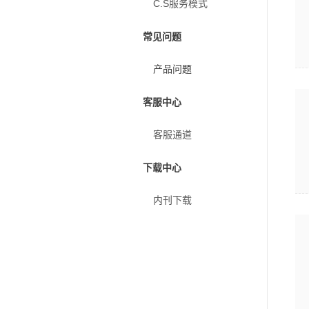
C.S服务模式
常见问题
产品问题
客服中心
客服通道
下载中心
内刊下载