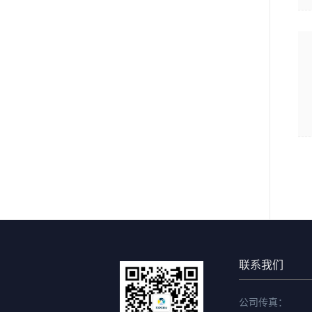
联系我们
公司传真：