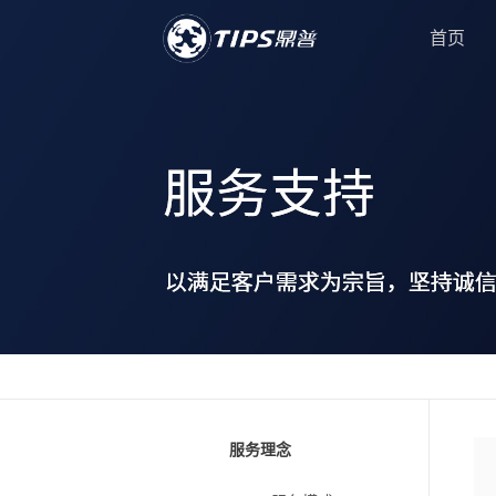
首页
服务理念