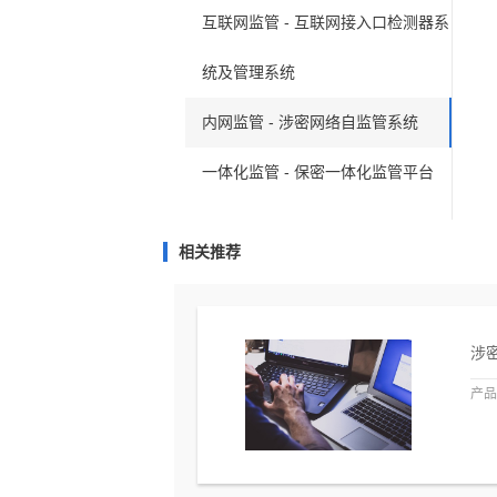
互联网监管 - 互联网接入口检测器系
统及管理系统
内网监管 - 涉密网络自监管系统
一体化监管 - 保密一体化监管平台
相关推荐
涉
产品