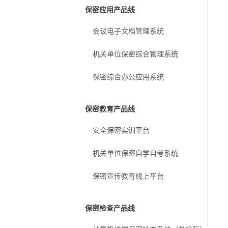
保密应用产品线
会议电子文档管理系统
机关单位保密综合管理系统
保密综合办公应用系统
保密教育产品线
安全保密实训平台
机关单位保密自学自考系统
保密宣传教育线上平台
保密检查产品线