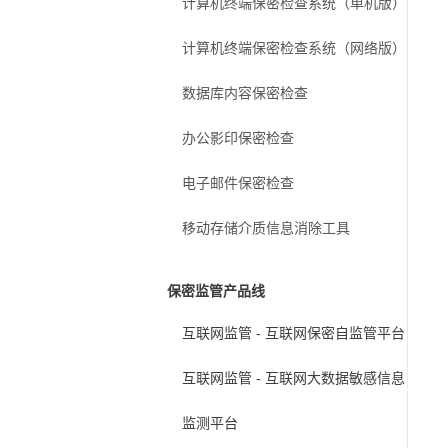
计算机终端保密检查系统（单机版）
计算机终端保密检查系统（网络版）
数据库内容保密检查
办公影印保密检查
电子邮件保密检查
移动存储介质信息消除工具
保密监管产品线
互联网监管 - 互联网保密自监管平台
互联网监管 - 互联网大数据敏感信息
监测平台