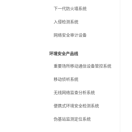
下一代防火墙系统
入侵检测系统
网络安全审计设备
环境安全产品线
重要场所移动通信设备管控系统
移动侦听系统
无线网络监查分析系统
便携式环境安全检测系统
伪基站监测定位系统