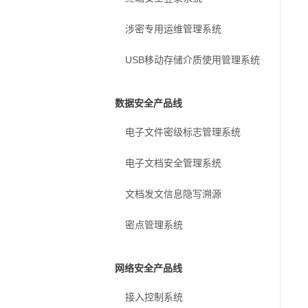
涉密专用运维管理系统
USB移动存储介质使用管理系统
数据安全产品线
电子文件密级标志管理系统
电子文档安全管理系统
文档发文信息隐写溯源
密点管理系统
网络安全产品线
接入控制系统