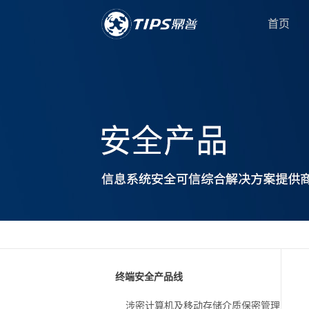
首页
终端安全产品线
涉密计算机及移动存储介质保密管理