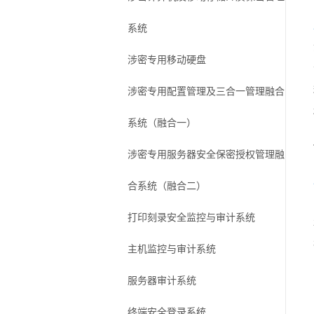
系统
涉密专用移动硬盘
涉密专用配置管理及三合一管理融合
系统（融合一）
涉密专用服务器安全保密授权管理融
合系统（融合二）
打印刻录安全监控与审计系统
主机监控与审计系统
服务器审计系统
终端安全登录系统