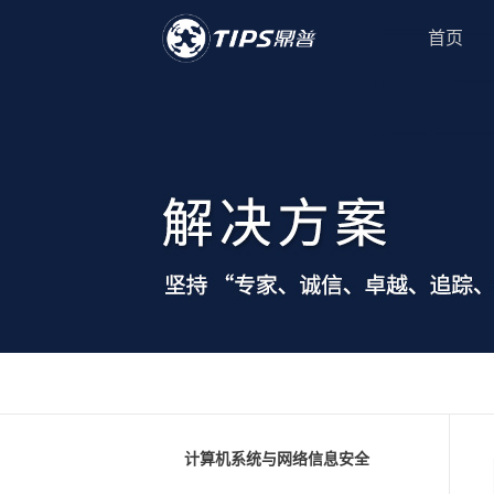
首页
计算机系统与网络信息安全