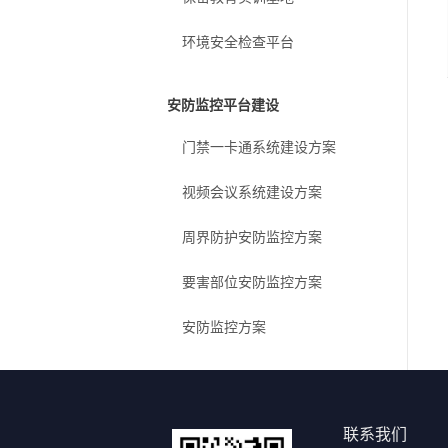
环境安全检查平台
安防监控平台建设
门禁一卡通系统建设方案
视频会议系统建设方案
周界防护安防监控方案
要害部位安防监控方案
安防监控方案
联系我们