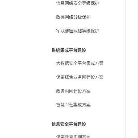
信息网络安全等级保护
敏感网络分级保护
军队涉密网络等级保护
系统集成平台建设
大数据安全平台集成方案
保密综合业务网建设方案
政务内网建设方案
智慧军营集成方案
信息安全平台建设
保密教育实训基地