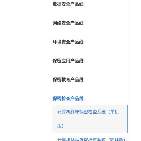
数据安全产品线
网络安全产品线
环境安全产品线
保密应用产品线
保密教育产品线
保密检查产品线
计算机终端保密检查系统（单机
版）
计算机终端保密检查系统（网络版）