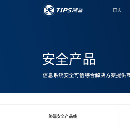
首页
终端安全产品线