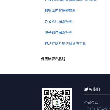
数据库内容保密检查
办公影印保密检查
电子邮件保密检查
移动存储介质信息消除工具
保密监管产品线
联系我们
公司传真：
（010）573281