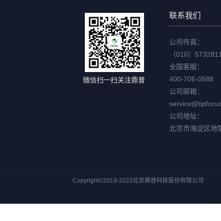
联系我们
公司传真：
（010）573281
全国客服：
400-706-0588
微信扫一扫关注鼎普
公司邮箱：
service@tipfocu
公司地址：
北京市海淀区地
Copyright©2019-2023北京鼎普科技股份有限公司