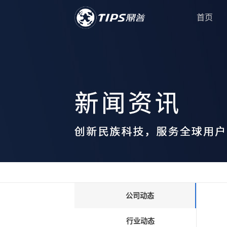
首页
公司动态
行业动态