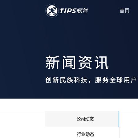
首页
公司动态
行业动态