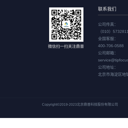
联系我们
公司传真：
（010）573281
全国客服：
400-706-0588
微信扫一扫关注鼎普
公司邮箱：
service@tipfocu
公司地址：
北京市海淀区地
Copyright©2019-2023北京鼎普科技股份有限公司