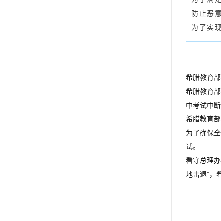
防止恶
为了实
希腊教育部
希腊教育部
中考试中断
希腊教育部
为了确保全
试。
看守总理办
地击退”，