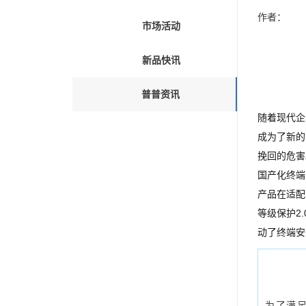
作者：
市场活动
新品快讯
普普资讯
随着现代企
成为了新的
挽回的危害
国产化终端
产品在适配
等级保护2
动了终端安
为了满