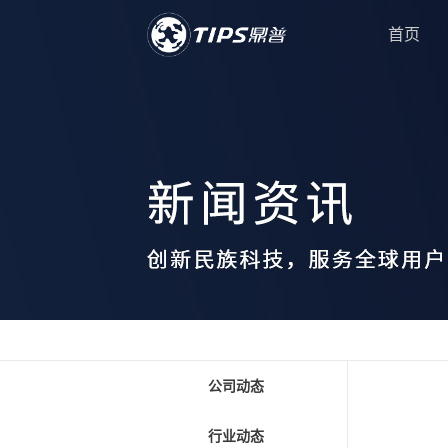
首页
公司动态
行业动态