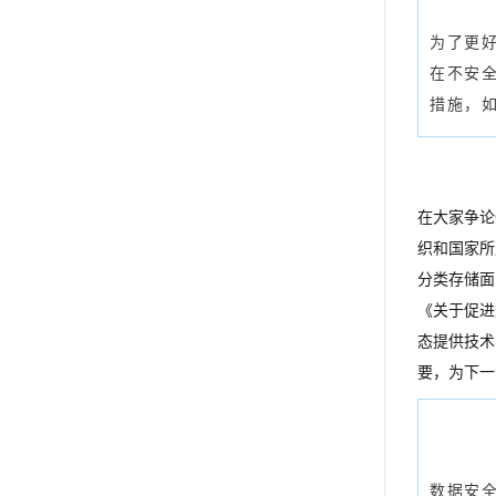
为了更
在不安
措施，
在大家争论
织和国家所
分类存储面
《关于促进
态提供技术
要，为下一
数据安