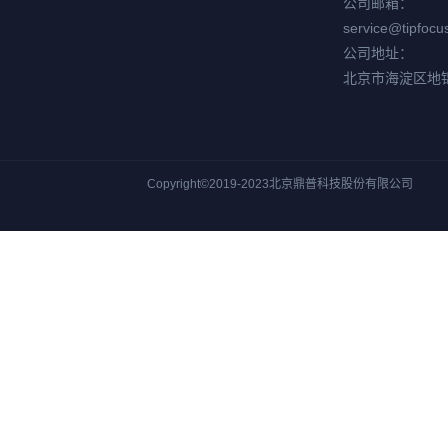
公司邮箱：
service@tipfocu
公司地址：
北京市海淀区地
Copyright©2019-2023北京鼎普科技股份有限公司