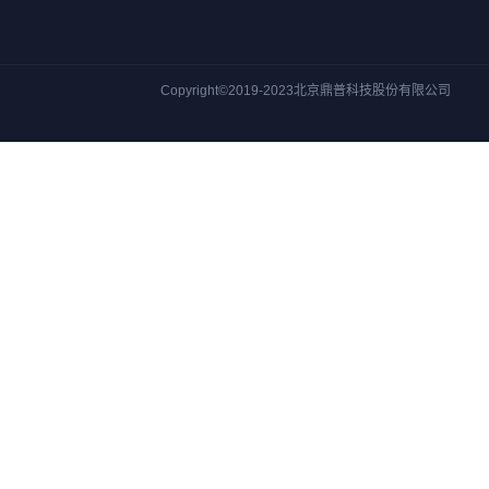
Copyright©2019-2023北京鼎普科技股份有限公司