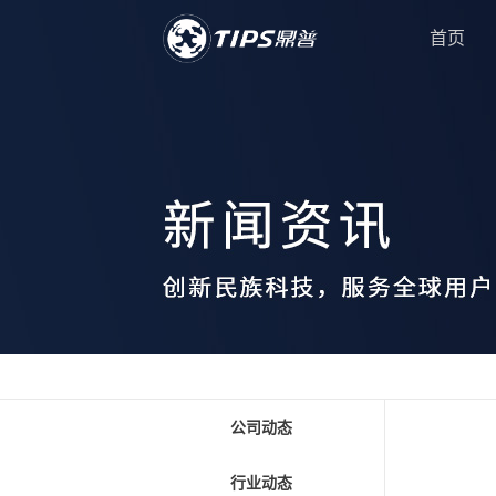
首页
公司动态
行业动态