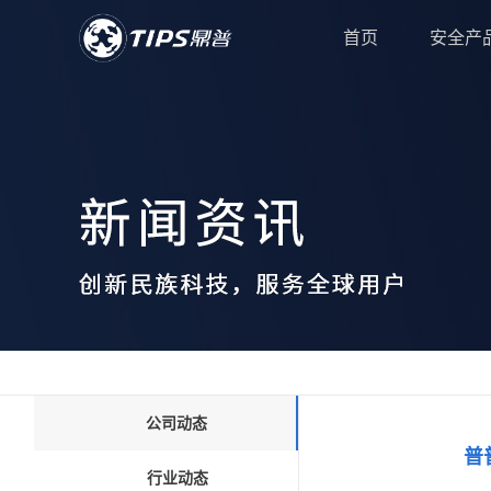
首页
安全产
公司动态
普
行业动态