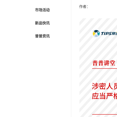
作者：
市场活动
新品快讯
普普资讯