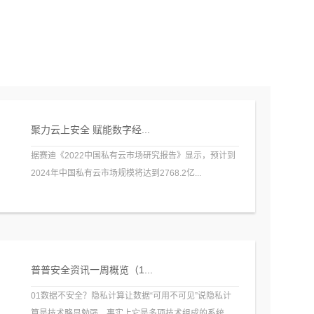
聚力云上安全 赋能数字经...
据赛迪《2022中国私有云市场研究报告》显示，预计到
2024年中国私有云市场规模将达到2768.2亿...
普普安全资讯一周概览（1...
01数据不安全？隐私计算让数据“可用不可见”说隐私计
算是技术略显勉强，事实上它是多项技术组成的系统。...