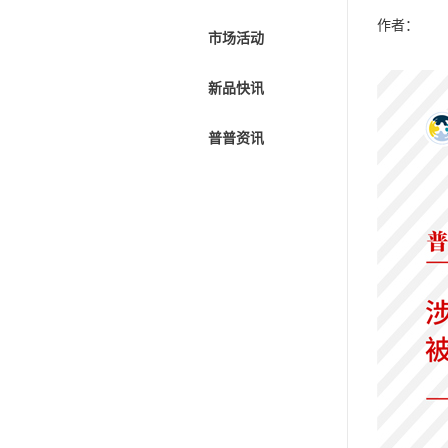
作者：
市场活动
新品快讯
普普资讯