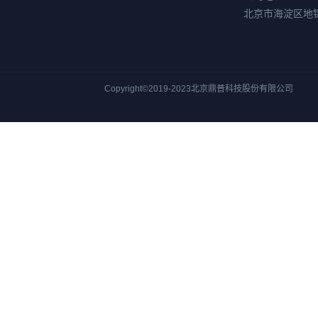
北京市海淀区地
Copyright©2019-2023北京鼎普科技股份有限公司