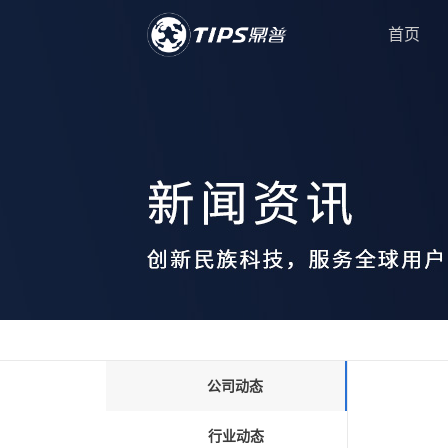
首页
公司动态
行业动态