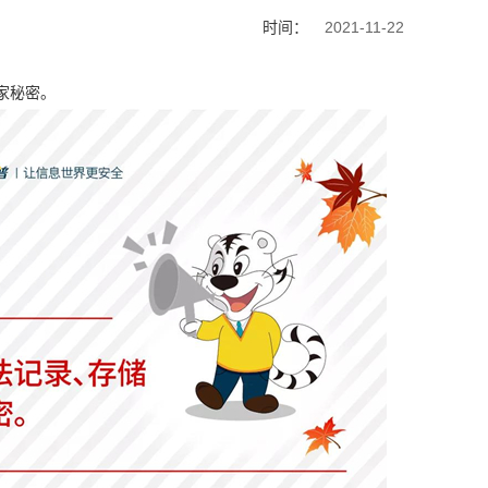
时间：
2021-11-22
家秘密。