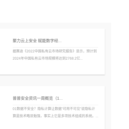
聚力云上安全 赋能数字经...
据赛迪《2022中国私有云市场研究报告》显示，预计到
2024年中国私有云市场规模将达到2768.2亿...
普普安全资讯一周概览（1...
01数据不安全？隐私计算让数据“可用不可见”说隐私计
算是技术略显勉强，事实上它是多项技术组成的系统。...