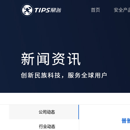
首页
安全产
公司动态
普
行业动态