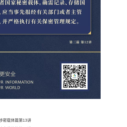
 涉密载体篇第13讲