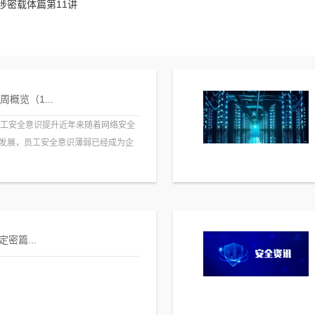
 涉密载体篇第11讲
概览（1...
员工安全意识提升近年来随着网络安全
发展，员工安全意识薄弱已经成为企
定密篇...