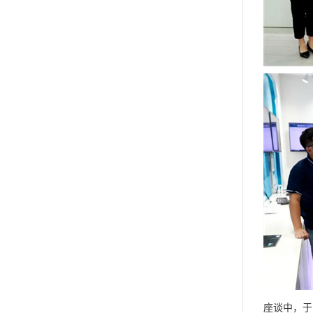
座谈中，于