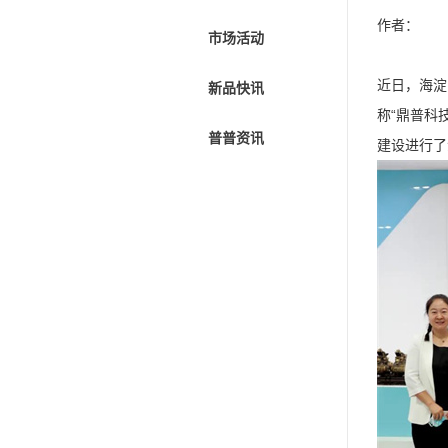
作者：
市场活动
近日，海淀
新品快讯
称“鼎普科
普普资讯
建设进行了