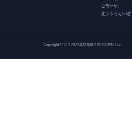
公司地址：
北京市海淀区地
Copyright©2019-2023北京鼎普科技股份有限公司