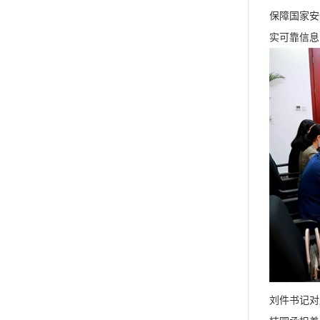
保障国家安
实可靠信息
刘件书记对