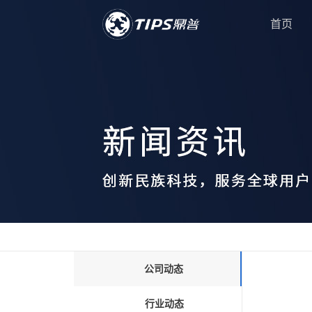
首页
公司动态
行业动态