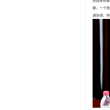
技园承担着
献。一个地
通协调，持