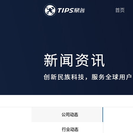
首页
公司动态
行业动态