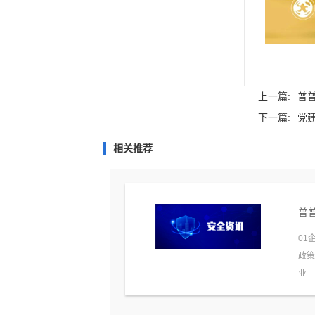
上一篇:
普普
下一篇:
党
相关推荐
普普
01
政
业...