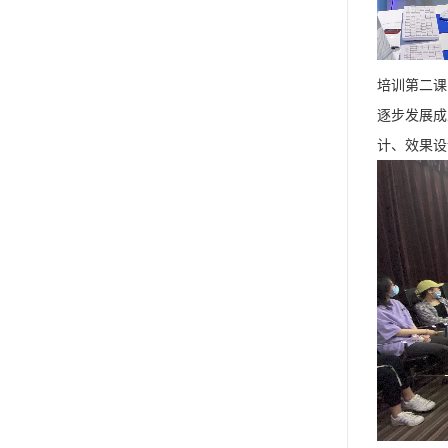
培训第二课
逐步发展成
计、效果设