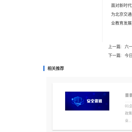
面对新时代
为北京交通
业教育发展
上一篇:
六一
下一篇:
今
相关推荐
普普
01
政
业...