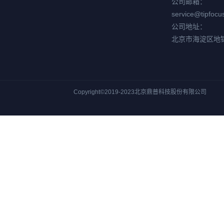
公司邮箱：
service@tipfocu
公司地址：
北京市海淀区地
Copyright©2019-2023北京鼎普科技股份有限公司