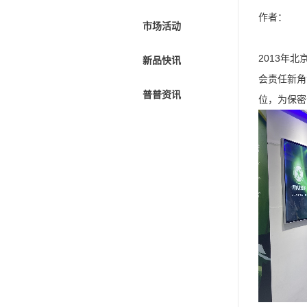
作者：
市场活动
2013年
新品快讯
会责任新角
普普资讯
位，为保密