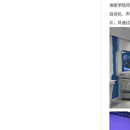
保密学院师
自动化、声
片，并通过