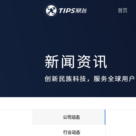
首页
公司动态
行业动态