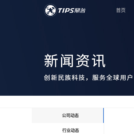
首页
公司动态
行业动态