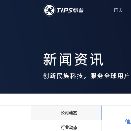
首页
公司动态
信
行业动态