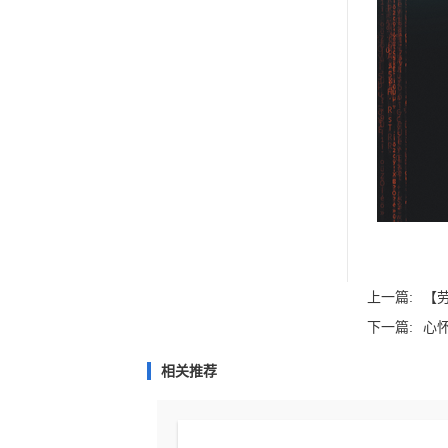
上一篇:
【
下一篇:
心
相关推荐