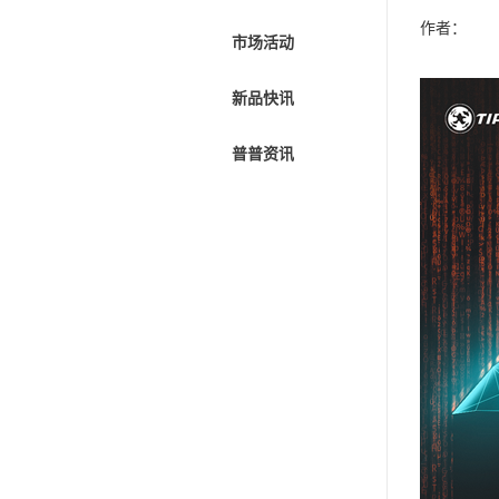
作者：
市场活动
新品快讯
普普资讯