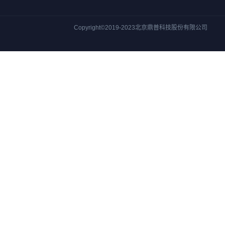
Copyright©2019-2023北京鼎普科技股份有限公司