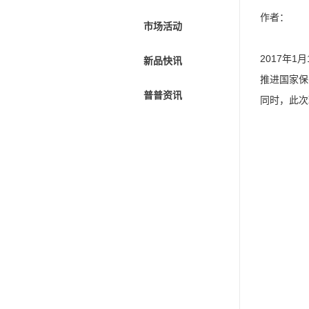
作者：
市场活动
2017年
新品快讯
推进国家保
普普资讯
同时，此次