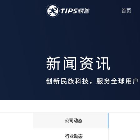
首页
公司动态
行业动态