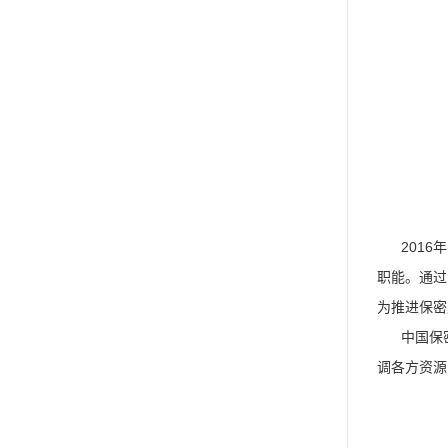
2016年
职能。通过
为推进保密
中国保密协
调各方资源