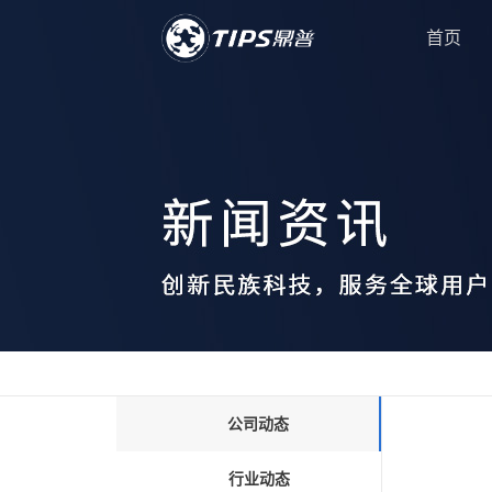
首页
公司动态
行业动态