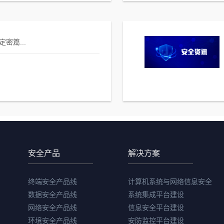
定密篇...
安全产品
解决方案
终端安全产品线
计算机系统与网络信息安全
数据安全产品线
系统集成平台建设
网络安全产品线
信息安全平台建设
环境安全产品线
安防监控平台建设