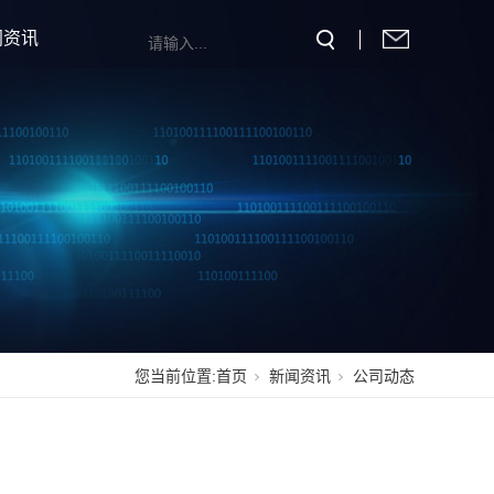
闻资讯
您当前位置:
首页
新闻资讯
公司动态