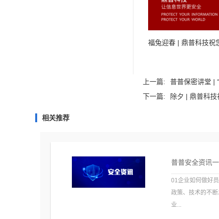
福兔迎春 | 鼎普科技
上一篇:
普普保密讲堂 |
下一篇:
除夕 | 鼎普科
相关推荐
普普安全资讯一周
01企业如何做好
政策、技术的不断
业...