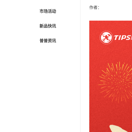
作者：
市场活动
新品快讯
普普资讯