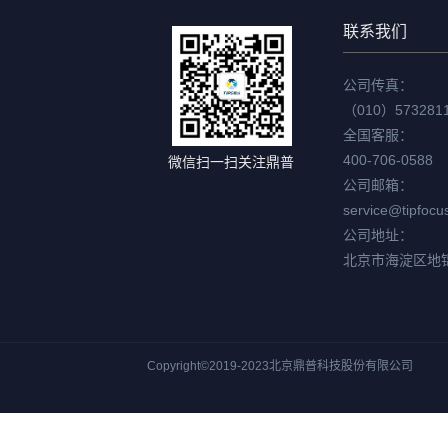
联系我们
公司传真：
（010）573281
全国客服：
400-706-0588
微信扫一扫关注鼎普
公司邮箱：
service@tipfocu
公司地址：
北京市海淀区地
Copyright©2019-2023北京鼎普科技股份有限公司