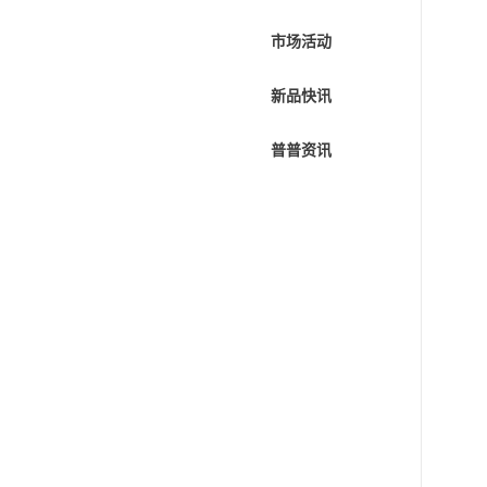
市场活动
新品快讯
普普资讯